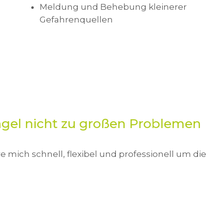
Meldung und Behebung kleinerer
Gefahrenquellen
gel nicht zu großen Problemen
 mich schnell, flexibel und professionell um die