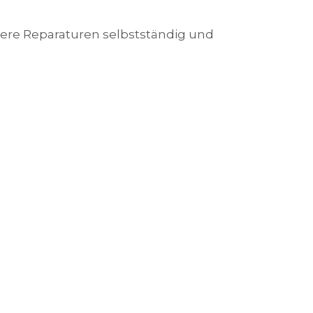
nere Reparaturen selbstständig und