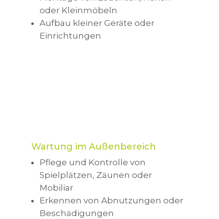
oder Kleinmöbeln
Aufbau kleiner Geräte oder
Einrichtungen
Wartung im Außenbereich
Pflege und Kontrolle von
Spielplätzen, Zäunen oder
Mobiliar
Erkennen von Abnutzungen oder
Beschädigungen