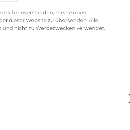
 mich einverstanden, meine oben
r dieser Website zu übersenden. Alle
lt und nicht zu Werbezwecken verwendet.