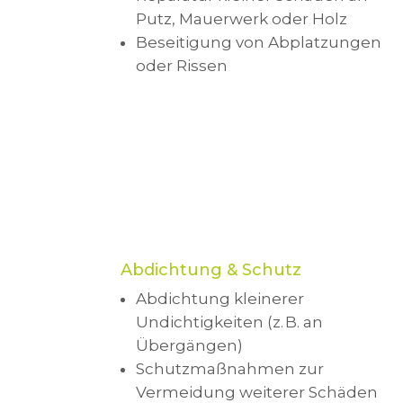
Putz, Mauerwerk oder Holz
Beseitigung von Abplatzungen
oder Rissen
Abdichtung & Schutz
Abdichtung kleinerer
Undichtigkeiten (z. B. an
Übergängen)
Schutzmaßnahmen zur
Vermeidung weiterer Schäden