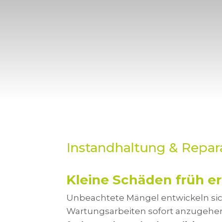
Instandhaltung & Repar
Kleine Schäden früh e
Unbeachtete Mängel entwickeln sich
Wartungsarbeiten sofort anzugehen