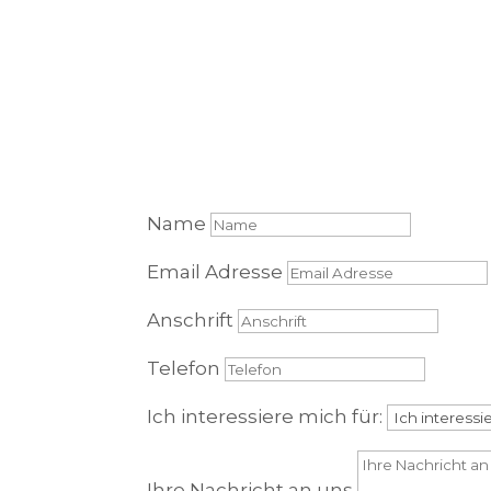
Name
Email Adresse
Anschrift
Telefon
Ich interessiere mich für:
Ihre Nachricht an uns