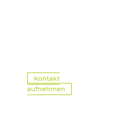
Kontakt
aufnehmen