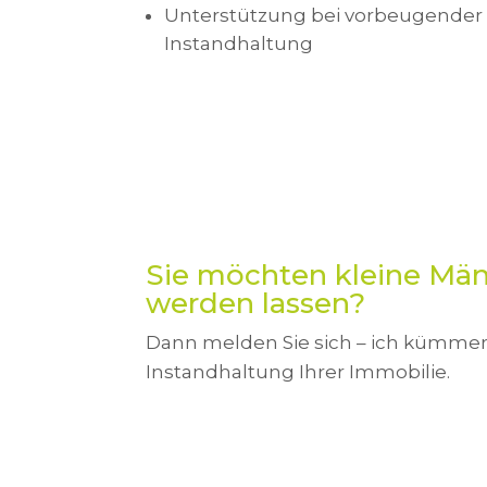
Unterstützung bei vorbeugender
Instandhaltung
Sie möchten kleine Män
werden lassen?
Dann melden Sie sich – ich kümmere
Instandhaltung Ihrer Immobilie.