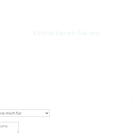
KONTAKT
Kontaktieren Sie uns