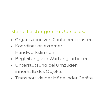
Meine Leistungen im Überblick:
Organisation von Containerdiensten
Koordination externer
Handwerksfirmen
Begleitung von Wartungsarbeiten
Unterstützung bei Umzügen
innerhalb des Objekts
Transport kleiner Möbel oder Geräte