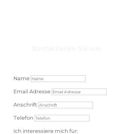
KONTAKT
Kontaktieren Sie uns
Name
Email Adresse
Anschrift
Telefon
Ich interessiere mich für: