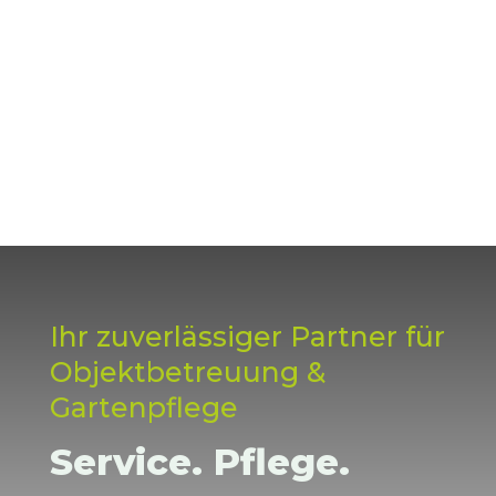
Ihr zuverlässiger Partner für
Objektbetreuung &
Gartenpflege
Service. Pflege.