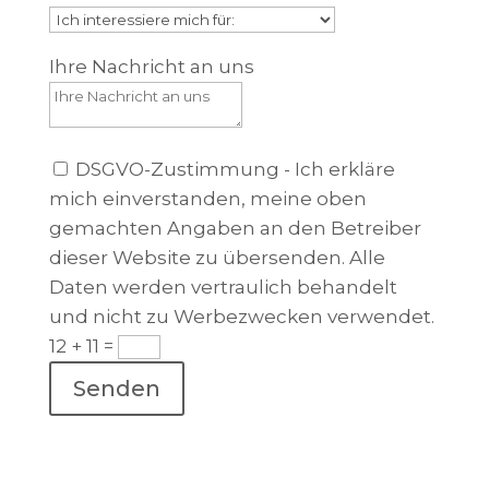
Ihre Nachricht an uns
DSGVO-Zustimmung - Ich erkläre
mich einverstanden, meine oben
gemachten Angaben an den Betreiber
dieser Website zu übersenden. Alle
Daten werden vertraulich behandelt
und nicht zu Werbezwecken verwendet.
12 + 11
=
Senden