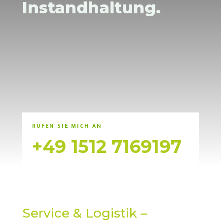
Instandhaltung.
RUFEN SIE MICH AN
+49 1512 7169197
Service & Logistik –