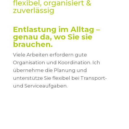
flexibel, organisiert &
zuverlässig
Entlastung im Alltag –
genau da, wo Sie sie
brauchen.
Viele Arbeiten erfordern gute
Organisation und Koordination. Ich
übernehme die Planung und
unterstütze Sie flexibel bei Transport-
und Serviceaufgaben.